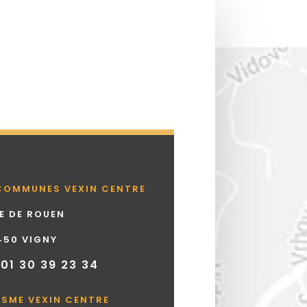
COMMUNES VEXIN CENTRE
UE DE ROUEN
450 VIGNY
 01 30 39 23 34
ISME VEXIN CENTRE