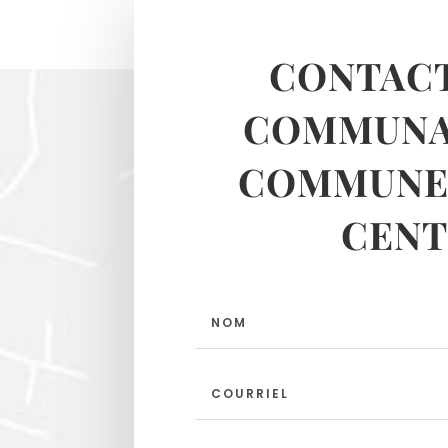
CONTACT
COMMUNA
COMMUNES
CENT