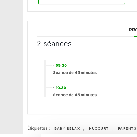
PR
2 séances
-
09:30
Séance de 45 minutes
-
10:30
Séance de 45 minutes
Étiquettes :
,
,
BABY RELAX
NUCOURT
PARENTS