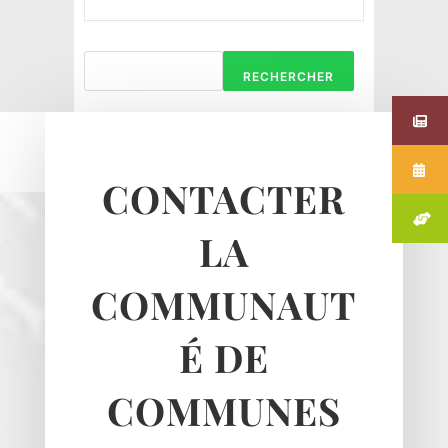
RECHERCHER
CONTACTER
LA
COMMUNAUT
É DE
COMMUNES