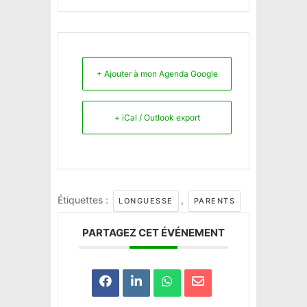
+ Ajouter à mon Agenda Google
+ iCal / Outlook export
Étiquettes :
,
LONGUESSE
PARENTS
PARTAGEZ CET ÉVÉNEMENT