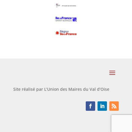
Site réalisé par L’Union des Maires du Val d’Oise