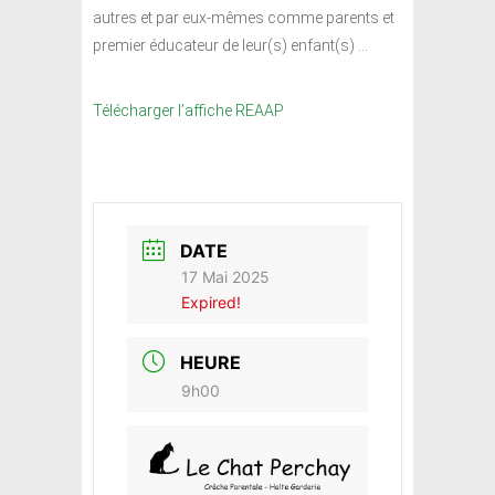
autres et par eux-mêmes comme parents et
premier éducateur de leur(s) enfant(s) …
Télécharger l’affiche REAAP
DATE
17 Mai 2025
Expired!
HEURE
9h00