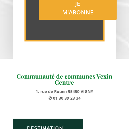
Communauté de communes Vexin
Centre
1, rue de Rouen 95450 VIGNY
✆ 01 30 39 23 34