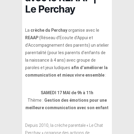
Le Perchay
La
crèche du Perchay
organise avec le
REAAP
(Réseau d’Ecoute d’Appui et
d’Accompagnement des parents) un atelier
parentalité (pour les parents d’enfants de
la naissance à 4 ans) avec groupe de
paroles et jeux ludiques
afin d’améliorer la
communication et mieux vivre ensemble
:
SAMEDI 17 MAI de 9h à 11h
Thème :
Gestion des émotions pour une
meilleure communication avec son enfant
Depuis 2010, la crèche parentale « Le Chat
Perchay » organise des actions de