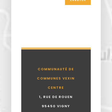
COMMUNAUTÉ DE
COMMUNES VEXIN
CENTRE
1, RUE DE ROUEN
95450 VIGNY