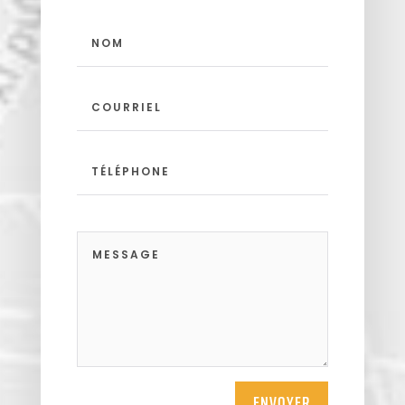
ENVOYER