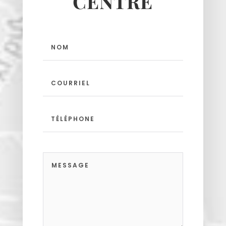
CENTRE