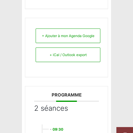
+ Ajouter à mon Agenda Google
+ iCal / Outlook export
PROGRAMME
2 séances
-
09:30