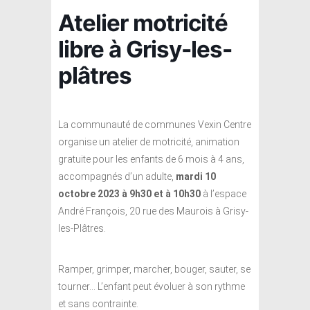
Atelier motricité
libre à Grisy-les-
plâtres
La communauté de communes Vexin Centre
organise un atelier de motricité, animation
gratuite pour les enfants de 6 mois à 4 ans,
accompagnés d’un adulte,
mardi 10
octobre 2023 à 9h30 et à 10h30
à l’espace
André François, 20 rue des Maurois à Grisy-
les-Plâtres.
Ramper, grimper, marcher, bouger, sauter, se
tourner… L’enfant peut évoluer à son rythme
et sans contrainte.