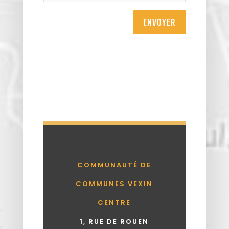
ENVOYER
COMMUNAUTÉ DE
COMMUNES VEXIN
CENTRE
1, RUE DE ROUEN