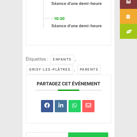
Séance d'une demi-heure
-
10:30
Séance d'une demi-heure
Étiquettes :
,
ENFANTS
,
GRISY-LES-PLÂTRES
PARENTS
PARTAGEZ CET ÉVÉNEMENT
Haravilliers