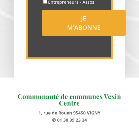
Entrepreneurs - Assos
Communauté de communes Vexin
Centre
1, rue de Rouen 95450 VIGNY
✆ 01 30 39 23 34