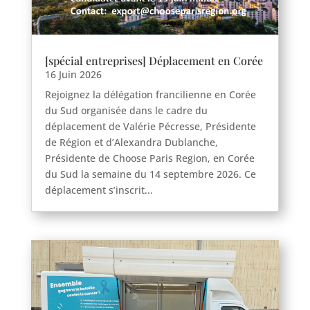
[spécial entreprises] Déplacement en Corée
16 Juin 2026
Rejoignez la délégation francilienne en Corée
du Sud organisée dans le cadre du
déplacement de Valérie Pécresse, Présidente
de Région et d’Alexandra Dublanche,
Présidente de Choose Paris Region, en Corée
du Sud la semaine du 14 septembre 2026. Ce
déplacement s’inscrit...