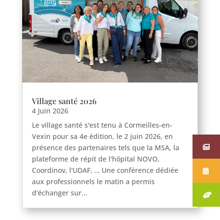
Village santé 2026
4 Juin 2026
Le village santé s'est tenu à Cormeilles-en-
Vexin pour sa 4e édition, le 2 juin 2026, en
présence des partenaires tels que la MSA, la
plateforme de répit de l'hôpital NOVO,
Coordinov, l'UDAF, … Une conférence dédiée
aux professionnels le matin a permis
d'échanger sur...