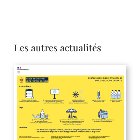
Les autres actualités