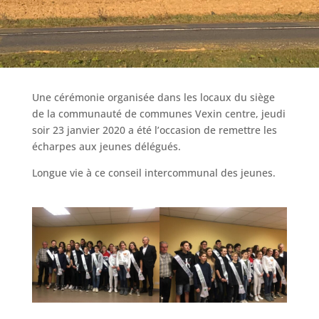
Une cérémonie organisée dans les locaux du siège
de la communauté de communes Vexin centre, jeudi
soir 23 janvier 2020 a été l’occasion de remettre les
écharpes aux jeunes délégués.
Longue vie à ce conseil intercommunal des jeunes.