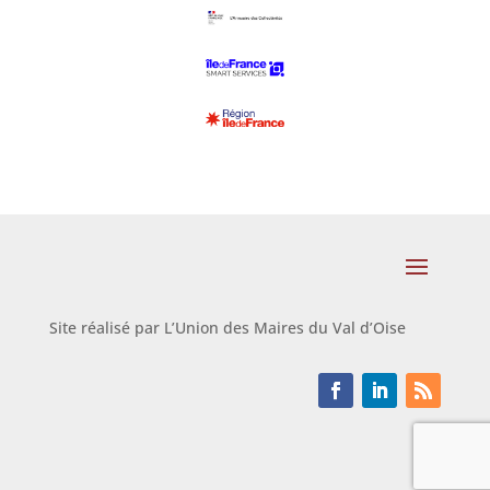
Site réalisé par L’Union des Maires du Val d’Oise