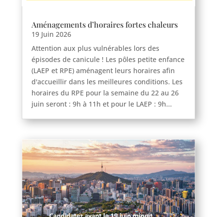
Aménagements d’horaires fortes chaleurs
19 Juin 2026
Attention aux plus vulnérables lors des
épisodes de canicule ! Les pôles petite enfance
(LAEP et RPE) aménagent leurs horaires afin
d'accueillir dans les meilleures conditions. Les
horaires du RPE pour la semaine du 22 au 26
juin seront : 9h à 11h et pour le LAEP : 9h...