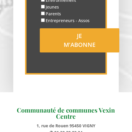
Environnement
Jeunes
Parents
Entrepreneurs - Assos
Communauté de communes Vexin
Centre
1, rue de Rouen 95450 VIGNY