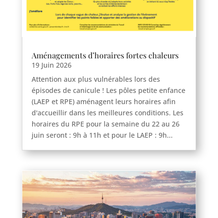
Aménagements d’horaires fortes chaleurs
19 Juin 2026
Attention aux plus vulnérables lors des
épisodes de canicule ! Les pôles petite enfance
(LAEP et RPE) aménagent leurs horaires afin
d'accueillir dans les meilleures conditions. Les
horaires du RPE pour la semaine du 22 au 26
juin seront : 9h à 11h et pour le LAEP : 9h...