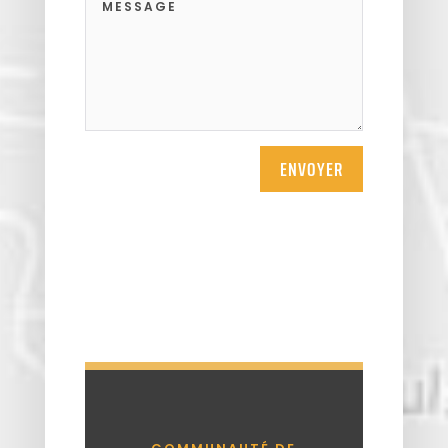
ENVOYER