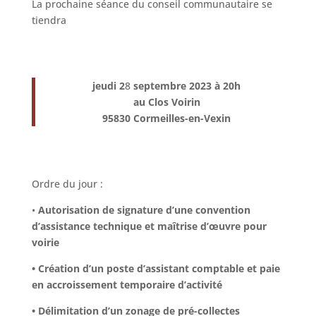
La prochaine séance du conseil communautaire se
tiendra
jeudi 2
8
septembre 2023 à 20h
au Clos Voirin
95830 Cormeilles-en-Vexin
Ordre du jour :
•
Autorisation de signature d’une convention
d’assistance technique et maîtrise d’œuvre pour
voirie
• Création d’un poste d’assistant comptable et paie
en accroissement temporaire d’activité
• Délimitation d’un zonage de pré-collectes