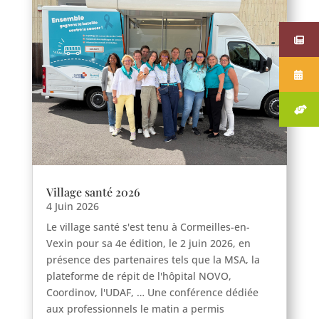
Village santé 2026
4 Juin 2026
Le village santé s'est tenu à Cormeilles-en-
Vexin pour sa 4e édition, le 2 juin 2026, en
présence des partenaires tels que la MSA, la
plateforme de répit de l'hôpital NOVO,
Coordinov, l'UDAF, … Une conférence dédiée
aux professionnels le matin a permis