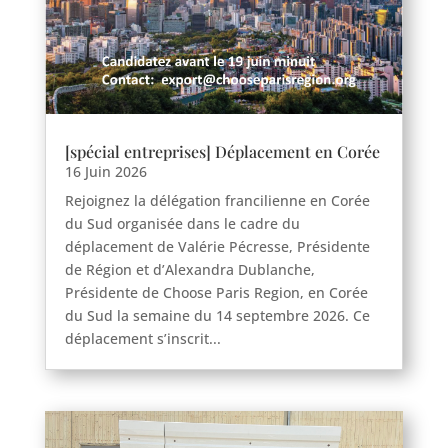
[spécial entreprises] Déplacement en Corée
16 Juin 2026
Rejoignez la délégation francilienne en Corée
du Sud organisée dans le cadre du
déplacement de Valérie Pécresse, Présidente
de Région et d’Alexandra Dublanche,
Présidente de Choose Paris Region, en Corée
du Sud la semaine du 14 septembre 2026. Ce
déplacement s’inscrit...