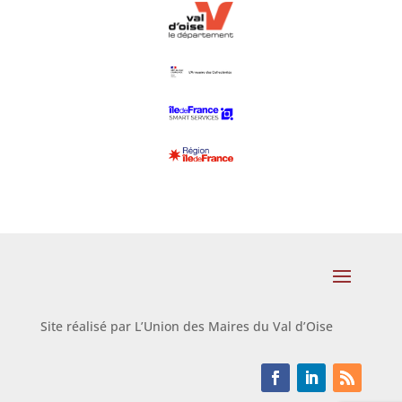
Site réalisé par L’Union des Maires du Val d’Oise