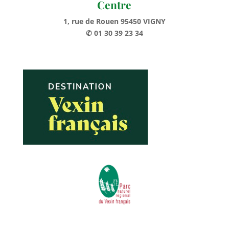
Centre
1, rue de Rouen 95450 VIGNY
✆ 01 30 39 23 34