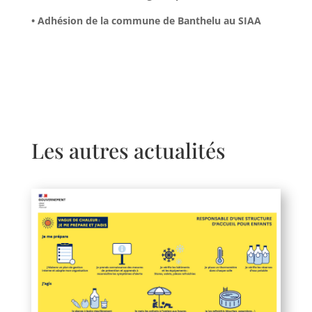
• Adhésion de la commune de Banthelu au SIAA
Les autres actualités