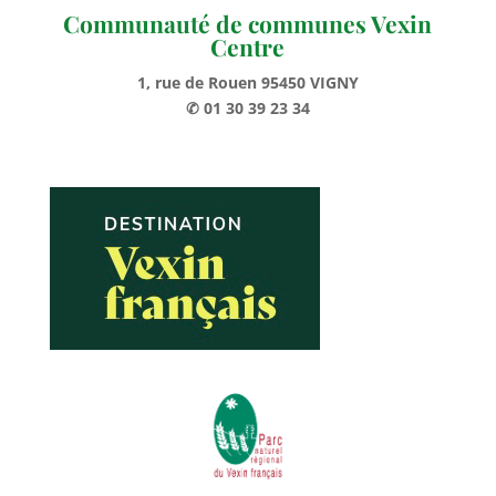
Communauté de communes Vexin
Centre
1, rue de Rouen 95450 VIGNY
✆ 01 30 39 23 34