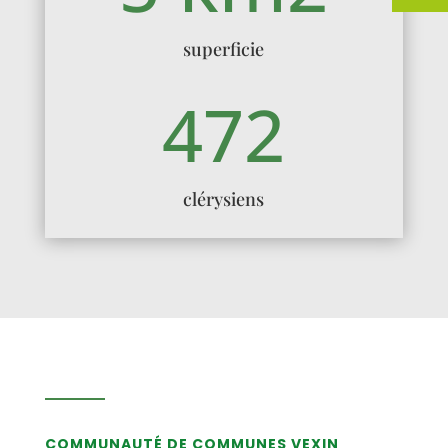
superficie
472
clérysiens
COMMUNAUTÉ DE COMMUNES VEXIN