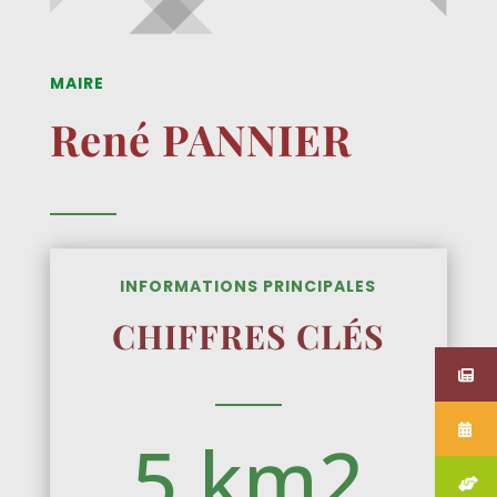
MAIRE
René PANNIER
INFORMATIONS PRINCIPALES
CHIFFRES CLÉS
5 km2