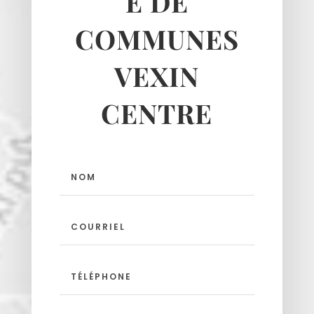
É DE
COMMUNES
VEXIN
CENTRE