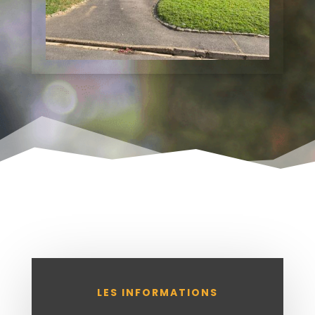
LES INFORMATIONS