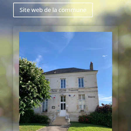
Site web de la commune