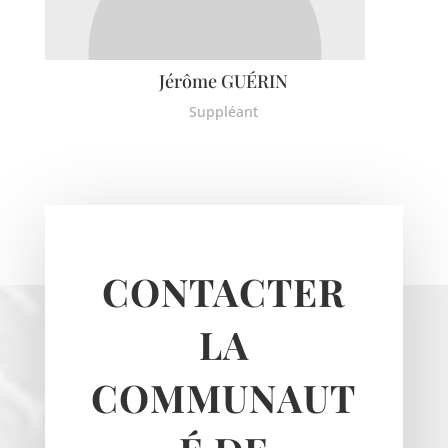
Jérôme GUÉRIN
Suppléant
CONTACTER
LA
COMMUNAUT