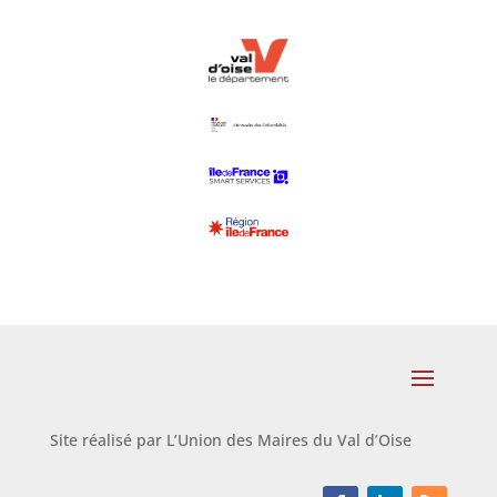
Site réalisé par L’Union des Maires du Val d’Oise