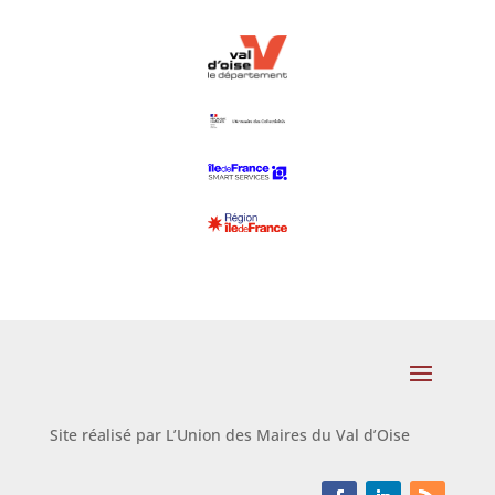
Site réalisé par L’Union des Maires du Val d’Oise