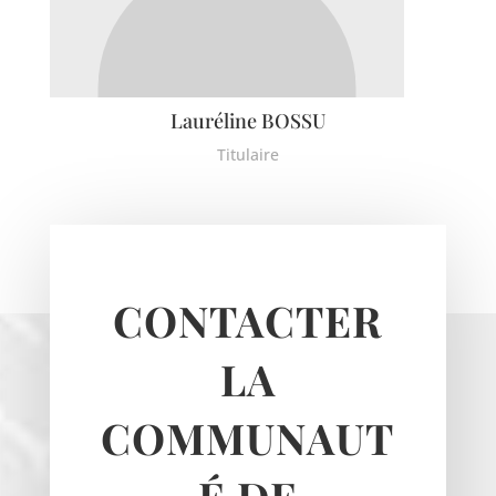
Lauréline BOSSU
Titulaire
CONTACTER
LA
COMMUNAUT