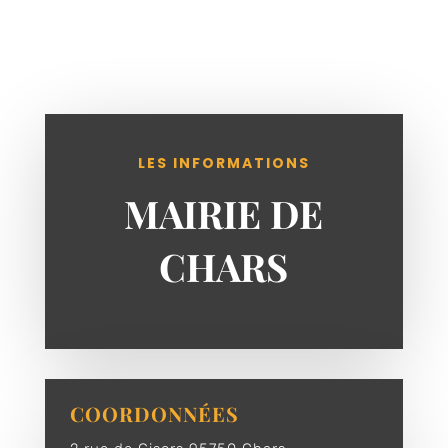
LES INFORMATIONS
MAIRIE DE
CHARS
COORDONNÉES