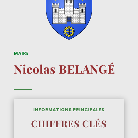
MAIRE
Nicolas BELANGÉ
INFORMATIONS PRINCIPALES
CHIFFRES CLÉS