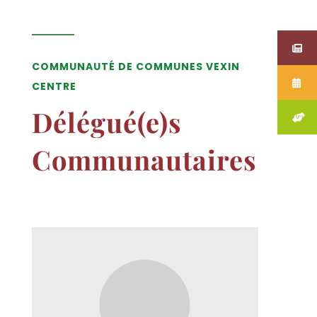
COMMUNAUTÉ DE COMMUNES VEXIN
CENTRE
Délégué(e)s
Communautaires