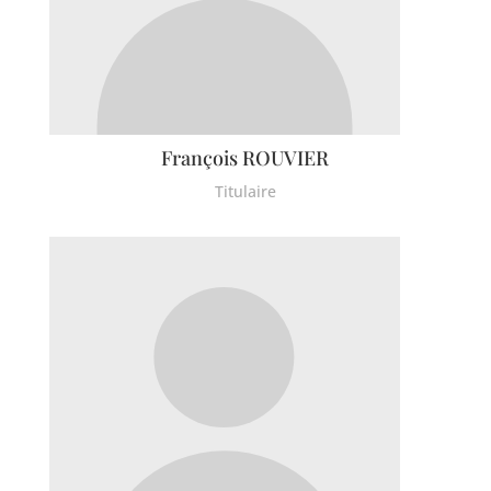
François ROUVIER
Titulaire