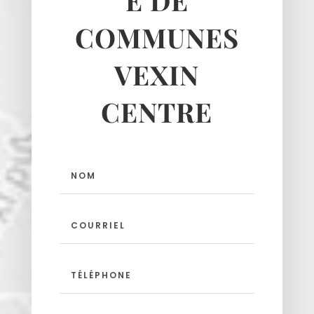
É DE
COMMUNES
VEXIN
CENTRE