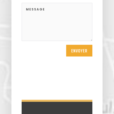
ENVOYER