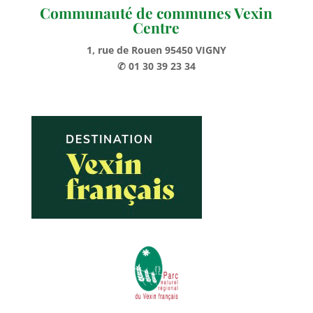
Communauté de communes Vexin
Centre
1, rue de Rouen 95450 VIGNY
✆ 01 30 39 23 34