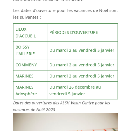
Les dates d’ouverture pour les vacances de Noël sont
les suivantes :
LIEUX
PÉRIODES D’OUVERTURE
D’ACCUEIL
BOISSY
Du mardi 2 au vendredi 5 janvier
L’AILLERIE
COMMENY
Du mardi 2 au vendredi 5 janvier
MARINES
Du mardi 2 au vendredi 5 janvier
MARINES
Du mardi 26 décembre au
Adosphère
vendredi 5 janvier
Dates des ouvertures des ALSH Vexin Centre pour les
vacances de Noël 2023