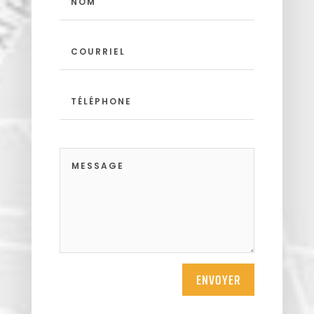
ENVOYER