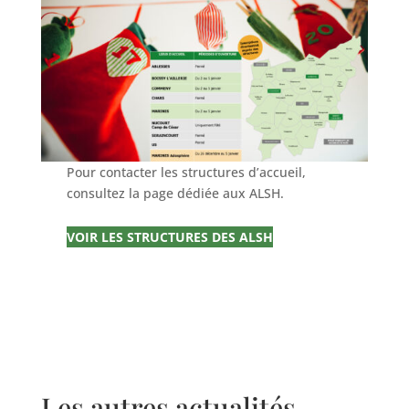
Pour contacter les structures d’accueil,
consultez la page dédiée aux ALSH.
VOIR LES STRUCTURES DES ALSH
Les autres actualités