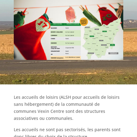
Les accueils de loisirs (ALSH pour accueils de loisirs
sans hébergement) de la communauté de
communes Vexin Centre sont des structures
associatives ou communales.
Les accueils ne sont pas sectorisés, les parents sont
donc libres du choix de la structure.