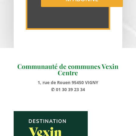
Communauté de communes Vexin
Centre
1, rue de Rouen 95450 VIGNY
✆ 01 30 39 23 34