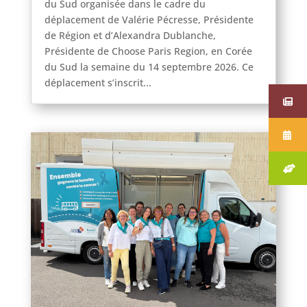
du Sud organisée dans le cadre du
déplacement de Valérie Pécresse, Présidente
de Région et d’Alexandra Dublanche,
Présidente de Choose Paris Region, en Corée
du Sud la semaine du 14 septembre 2026. Ce
déplacement s’inscrit...