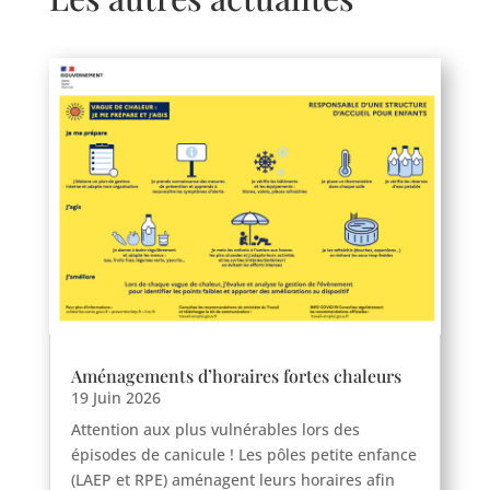
Aménagements d’horaires fortes chaleurs
19 Juin 2026
Attention aux plus vulnérables lors des
épisodes de canicule ! Les pôles petite enfance
(LAEP et RPE) aménagent leurs horaires afin