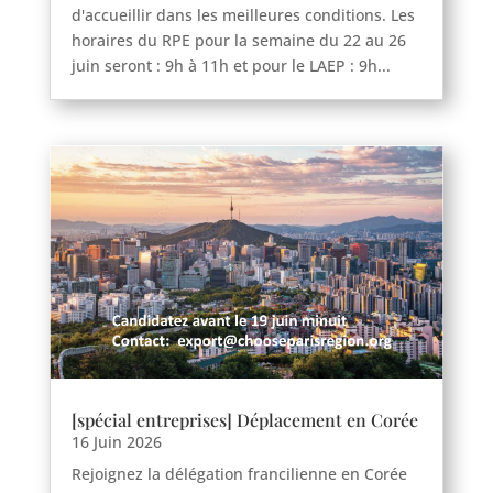
d'accueillir dans les meilleures conditions. Les
horaires du RPE pour la semaine du 22 au 26
juin seront : 9h à 11h et pour le LAEP : 9h...
[spécial entreprises] Déplacement en Corée
16 Juin 2026
Rejoignez la délégation francilienne en Corée