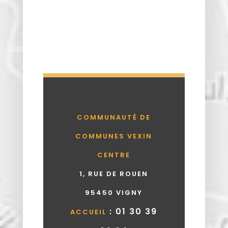
COMMUNAUTÉ DE
COMMUNES VEXIN
CENTRE
1, RUE DE ROUEN
95450 VIGNY
: 01 30 39
ACCUEIL