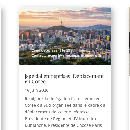
[spécial entreprises] Déplacement
en Corée
16 Juin 2026
Rejoignez la délégation francilienne en
Corée du Sud organisée dans le cadre du
déplacement de Valérie Pécresse,
Présidente de Région et d’Alexandra
Dublanche, Présidente de Choose Paris