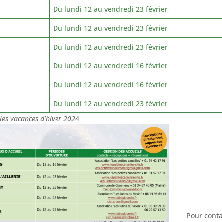
Du lundi 12 au vendredi 23 février
Du lundi 12 au vendredi 23 février
Du lundi 12 au vendredi 23 février
Du lundi 12 au vendredi 16 février
Du lundi 12 au vendredi 16 février
Du lundi 12 au vendredi 23 février
les vacances d’hiver 202
4
Pour contac