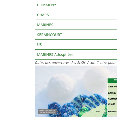
COMMENY
CHARS
MARINES
SERAINCOURT
US
MARINES Adosphère
Dates des ouvertures des ALSH Vexin Centre pour 