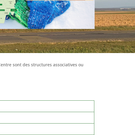
entre sont des structures associatives ou