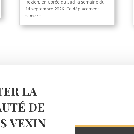
Region, en Corée du Sud la semaine du
14 septembre 2026. Ce déplacement
s’inscrit...
ER LA
UTÉ DE
 VEXIN