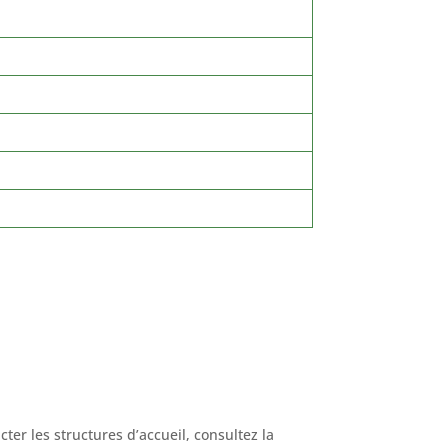
ter les structures d’accueil, consultez la