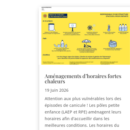
Aménagements d’horaires fortes
chaleurs
19 Juin 2026
Attention aux plus vulnérables lors des
épisodes de canicule ! Les pôles petite
enfance (LAEP et RPE) aménagent leurs
horaires afin d'accueillir dans les
meilleures conditions. Les horaires du