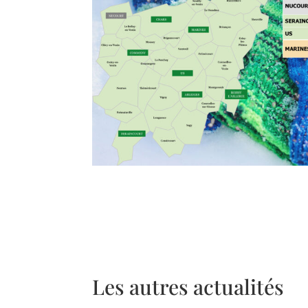
Les autres actualités