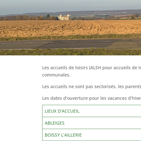
Les accueils de loisirs (ALSH pour accueils d
communales.
Les accueils ne sont pas sectorisés, les parent
Les dates d’ouverture pour les vacances d’hiver
LIEUX D’ACCUEIL
ABLEIGES
BOISSY L’AILLERIE