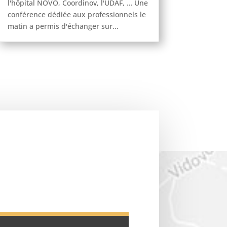
l'hôpital NOVO, Coordinov, l'UDAF, … Une
conférence dédiée aux professionnels le
matin a permis d'échanger sur...