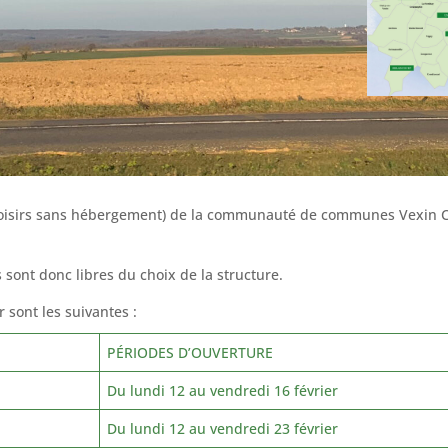
e loisirs sans hébergement) de la communauté de communes Vexin C
s sont donc libres du choix de la structure.
 sont les suivantes :
PÉRIODES D’OUVERTURE
Du lundi 12 au vendredi 16 février
Du lundi 12 au vendredi 23 février