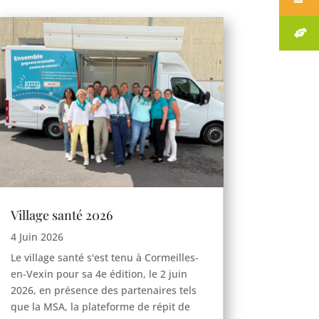
Village santé 2026
4 Juin 2026
Le village santé s'est tenu à Cormeilles-
en-Vexin pour sa 4e édition, le 2 juin
2026, en présence des partenaires tels
que la MSA, la plateforme de répit de