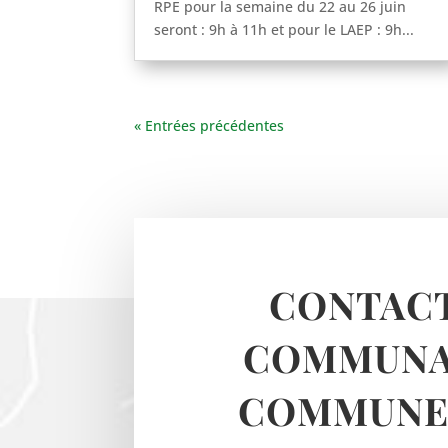
RPE pour la semaine du 22 au 26 juin
seront : 9h à 11h et pour le LAEP : 9h...
« Entrées précédentes
CONTACT
COMMUNA
COMMUNES