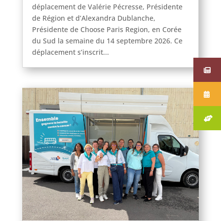
déplacement de Valérie Pécresse, Présidente
de Région et d’Alexandra Dublanche,
Présidente de Choose Paris Region, en Corée
du Sud la semaine du 14 septembre 2026. Ce
déplacement s’inscrit...