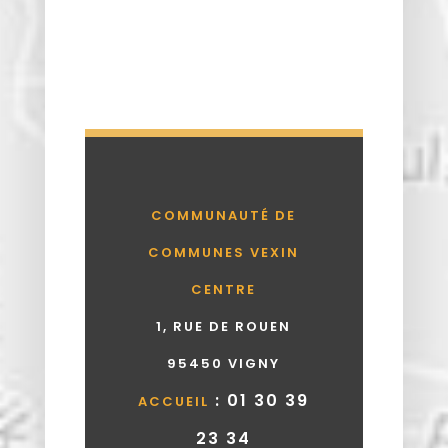
COMMUNAUTÉ DE
COMMUNES VEXIN
CENTRE
1, RUE DE ROUEN
95450 VIGNY
: 01 30 39
ACCUEIL
23 34