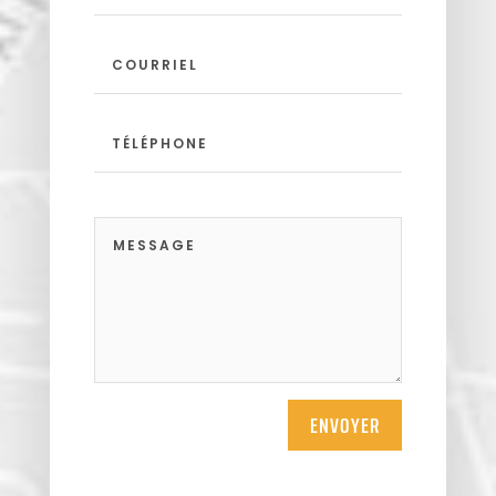
ENVOYER