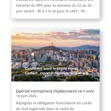
horaires du RPE pour la semaine du 22 au 26
juin seront : 9h à 11h et pour le LAEP : 9h...
[spécial entreprises] Déplacement en Corée
16 Juin 2026
Rejoignez la délégation francilienne en Corée
du Sud organisée dans le cadre du