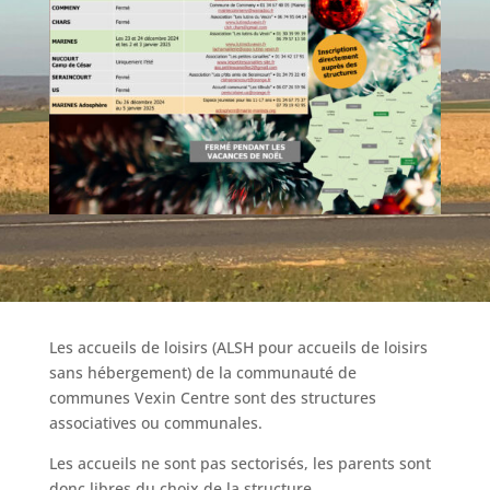
Les accueils de loisirs (ALSH pour accueils de loisirs
sans hébergement) de la communauté de
communes Vexin Centre sont des structures
associatives ou communales.
Les accueils ne sont pas sectorisés, les parents sont
donc libres du choix de la structure.