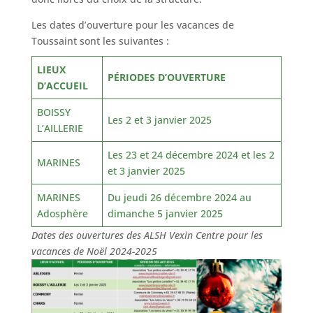
Les dates d’ouverture pour les vacances de
Toussaint sont les suivantes :
LIEUX
PÉRIODES D’OUVERTURE
D’ACCUEIL
BOISSY
Les 2 et 3 janvier 2025
L’AILLERIE
Les 23 et 24 décembre 2024 et les 2
MARINES
et 3 janvier 2025
MARINES
Du jeudi 26 décembre 2024 au
Adosphère
dimanche 5 janvier 2025
Dates des ouvertures des ALSH Vexin Centre pour les
vacances de Noël 2024-2025