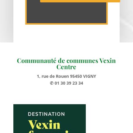
Communauté de communes Vexin
Centre
1, rue de Rouen 95450 VIGNY
✆ 01 30 39 23 34