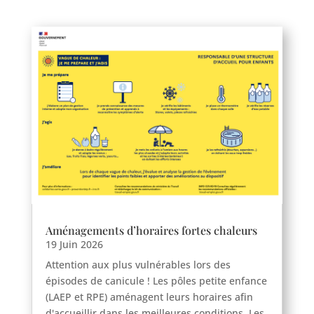
Aménagements d’horaires fortes chaleurs
19 Juin 2026
Attention aux plus vulnérables lors des
épisodes de canicule ! Les pôles petite enfance
(LAEP et RPE) aménagent leurs horaires afin
d'accueillir dans les meilleures conditions. Les