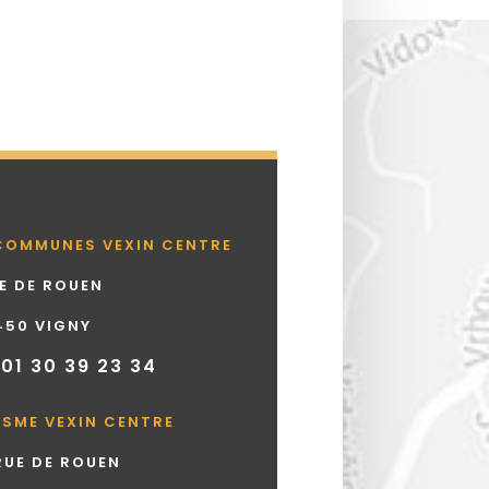
COMMUNES VEXIN CENTRE
UE DE ROUEN
450 VIGNY
 01 30 39 23 34
ISME VEXIN CENTRE
 RUE DE ROUEN