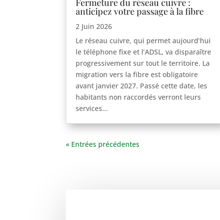
Fermeture du réseau cuivre :
anticipez votre passage à la fibre
2 Juin 2026
Le réseau cuivre, qui permet aujourd’hui
le téléphone fixe et l’ADSL, va disparaître
progressivement sur tout le territoire. La
migration vers la fibre est obligatoire
avant janvier 2027. Passé cette date, les
habitants non raccordés verront leurs
services...
« Entrées précédentes