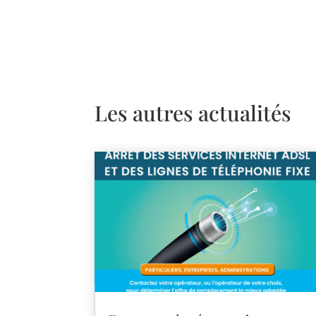
Les autres actualités