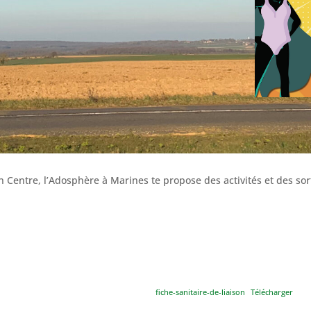
n Centre, l’Adosphère à Marines te propose des activités et des sorti
fiche-sanitaire-de-liaison
Télécharger