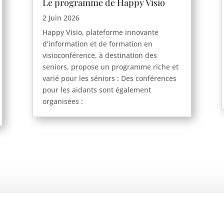
Le programme de Happy Visio
2 Juin 2026
Happy Visio, plateforme innovante
d’information et de formation en
visioconférence, à destination des
seniors, propose un programme riche et
varié pour les séniors : Des conférences
pour les aidants sont également
organisées :