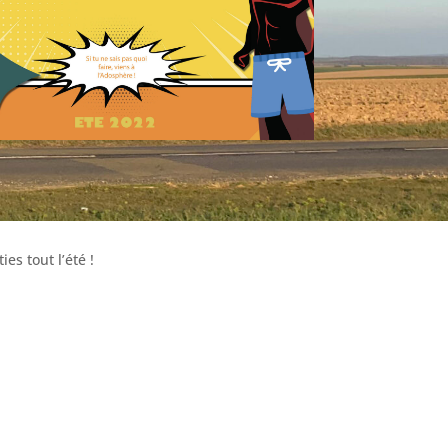
es tout l’été !