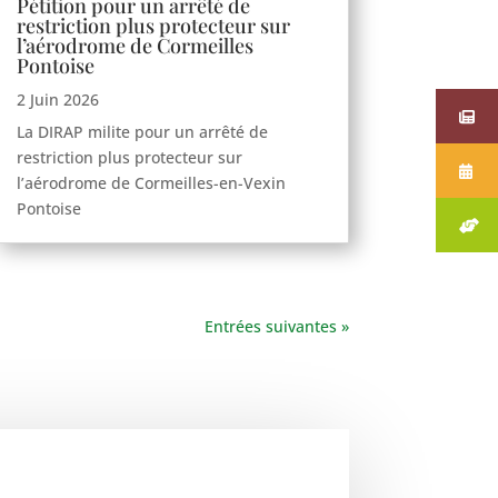
Pétition pour un arrêté de
restriction plus protecteur sur
l’aérodrome de Cormeilles
Pontoise
2 Juin 2026
La DIRAP milite pour un arrêté de
restriction plus protecteur sur
l’aérodrome de Cormeilles-en-Vexin
Pontoise
Entrées suivantes »