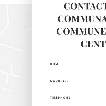
CONTACT
COMMUNA
COMMUNES
CENT