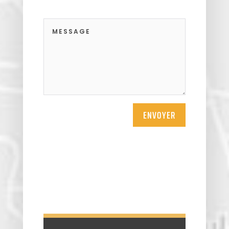
ENVOYER