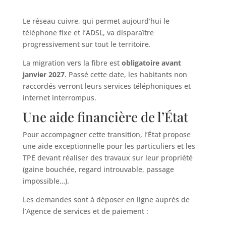
Le réseau cuivre, qui permet aujourd’hui le
téléphone fixe et l’ADSL, va disparaître
progressivement sur tout le territoire.
La migration vers la fibre est
obligatoire avant
janvier 2027
. Passé cette date, les habitants non
raccordés verront leurs services téléphoniques et
internet interrompus.
Une aide financière de l’État
Pour accompagner cette transition, l’État propose
une aide exceptionnelle pour les particuliers et les
TPE devant réaliser des travaux sur leur propriété
(gaine bouchée, regard introuvable, passage
impossible…).
Les demandes sont à déposer en ligne auprès de
l’Agence de services et de paiement :