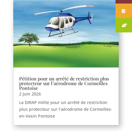
Pétition pour un arrêté de restriction plus
protecteur sur l’aérodrome de Cormeilles
Pontoise
2 Juin 2026
La DIRAP milite pour un arrêté de restriction
plus protecteur sur l’aérodrome de Cormeilles-
en-Vexin Pontoise