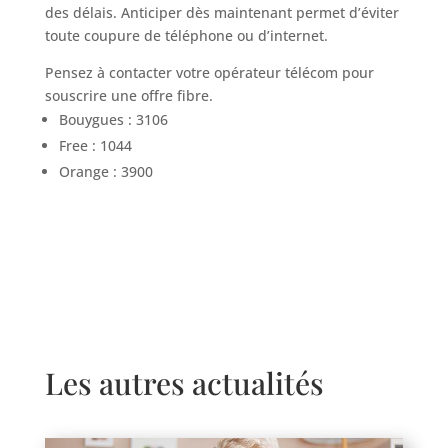
des délais. Anticiper dès maintenant permet d’éviter
toute coupure de téléphone ou d’internet.
Pensez à contacter votre opérateur télécom pour
souscrire une offre fibre.
Bouygues : 3106
Free : 1044
Orange : 3900
Les autres actualités