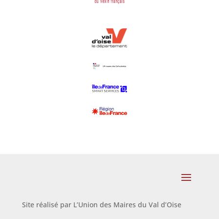
Site réalisé par L’Union des Maires du Val d’Oise