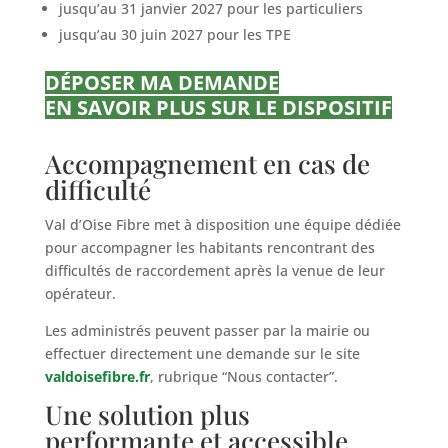
jusqu’au 31 janvier 2027 pour les particuliers
jusqu’au 30 juin 2027 pour les TPE
DÉPOSER MA DEMANDE
EN SAVOIR PLUS SUR LE DISPOSITIF
Accompagnement en cas de
difficulté
Val d’Oise Fibre met à disposition une équipe dédiée
pour accompagner les habitants rencontrant des
difficultés de raccordement après la venue de leur
opérateur.
Les administrés peuvent passer par la mairie ou
effectuer directement une demande sur le site
valdoisefibre.fr
, rubrique “Nous contacter”.
Une solution plus
performante et accessible