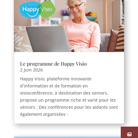
Le programme de Happy Visio
2 Juin 2026
Happy Visio, plateforme innovante
d’information et de formation en
visioconférence, à destination des seniors,
propose un programme riche et varié pour les
séniors : Des conférences pour les aidants sont
également organisées :