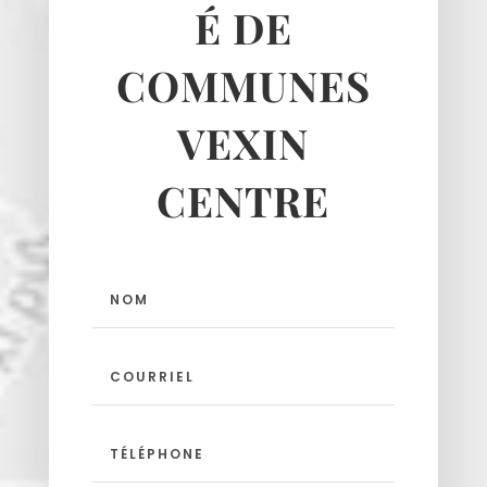
É DE
COMMUNES
VEXIN
CENTRE