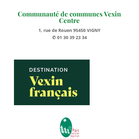
Communauté de communes Vexin
Centre
1, rue de Rouen 95450 VIGNY
✆ 01 30 39 23 34