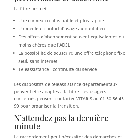
La fibre permet :
Une connexion plus fiable et plus rapide
Un meilleur confort d’usage au quotidien
Des offres d’abonnement souvent équivalentes ou
moins chères que l’ADSL
La possibilité de souscrire une offre téléphone fixe
seul, sans internet
Téléassistance : continuité du service
Les dispositifs de téléassistance départementaux
peuvent être adaptés à la fibre. Les usagers
concernés peuvent contacter VITARIS au 01 30 56 43
90 pour organiser la transition.
N’attendez pas la dernière
minute
Le raccordement peut nécessiter des démarches et